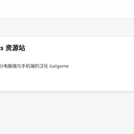
les 资源站
部分电脑端与手机端的汉化 Galgame