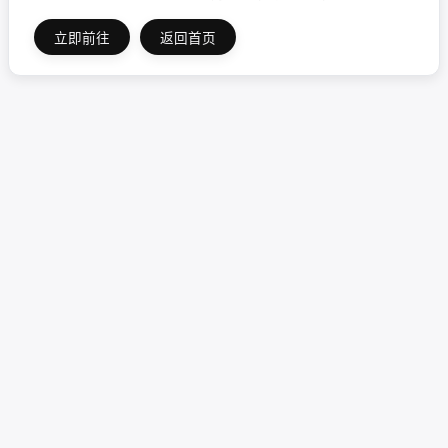
立即前往
返回首页