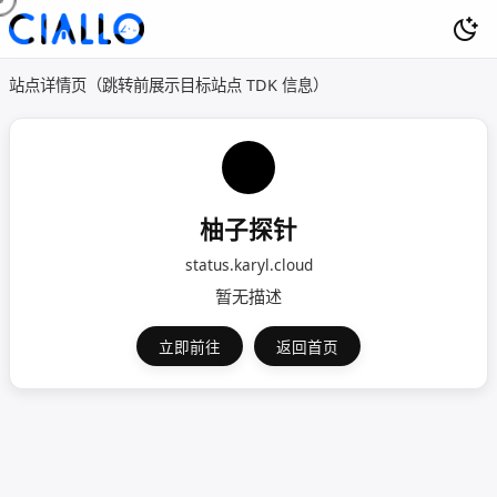
站点详情页（跳转前展示目标站点 TDK 信息）
柚子探针
status.karyl.cloud
暂无描述
立即前往
返回首页