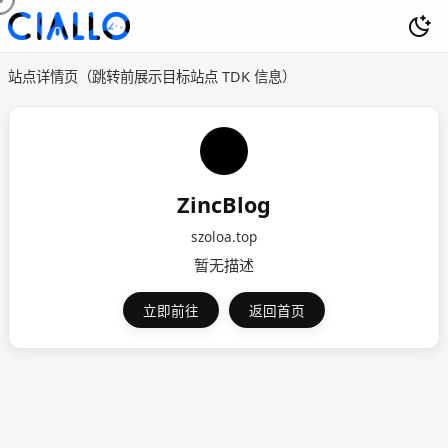
站点详情页（跳转前展示目标站点 TDK 信息）
ZincBlog
szoloa.top
暂无描述
立即前往
返回首页