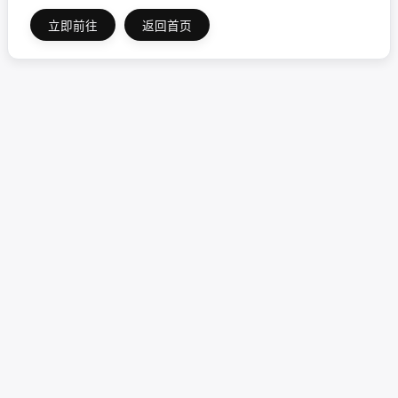
立即前往
返回首页