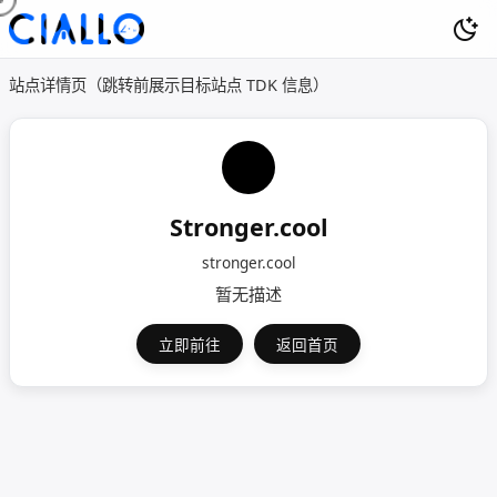
站点详情页（跳转前展示目标站点 TDK 信息）
Stronger.cool
stronger.cool
暂无描述
立即前往
返回首页