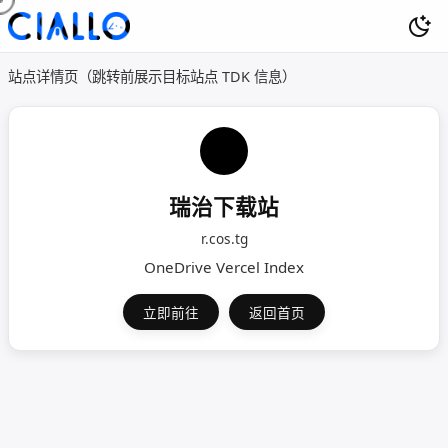
站点详情页（跳转前展示目标站点 TDK 信息）
瑞治下载站
r.cos.tg
OneDrive Vercel Index
立即前往
返回首页