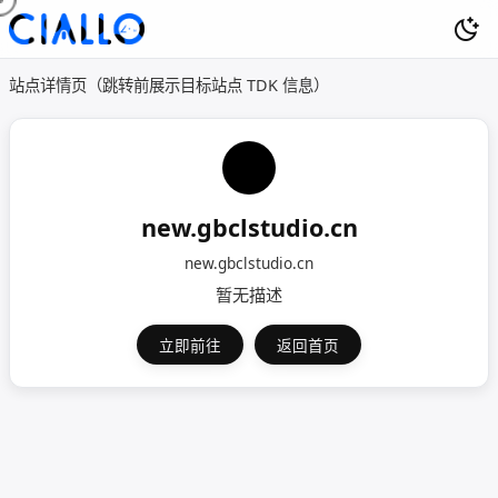
站点详情页（跳转前展示目标站点 TDK 信息）
new.gbclstudio.cn
new.gbclstudio.cn
暂无描述
立即前往
返回首页