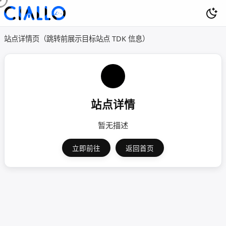
站点详情页（跳转前展示目标站点 TDK 信息）
站点详情
暂无描述
立即前往
返回首页