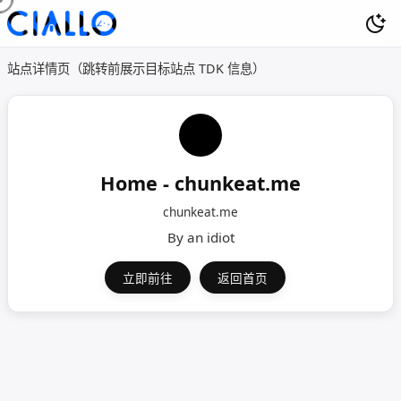
站点详情页（跳转前展示目标站点 TDK 信息）
Home - chunkeat.me
chunkeat.me
By an idiot
立即前往
返回首页