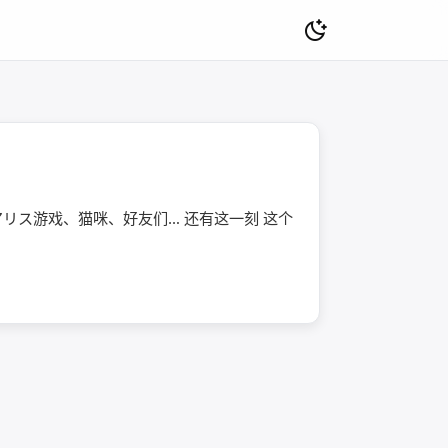
アリス游戏、猫咪、好友们… 还有这一刻 这个