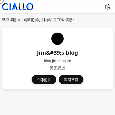
站点详情页（跳转前展示目标站点 TDK 信息）
Jim&#39;s blog
blog.jimdeng.ltd
暂无描述
立即前往
返回首页