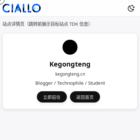
站点详情页（跳转前展示目标站点 TDK 信息）
Kegongteng
kegongteng.cn
Blogger / Technophile / Student
立即前往
返回首页