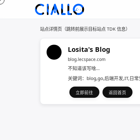
站点详情页（跳转前展示目标站点 TDK 信息）
Losita's Blog
blog.lecspace.com
不知道该写啥...
关键词：blog,go,后端开发,IT,日
立即前往
返回首页