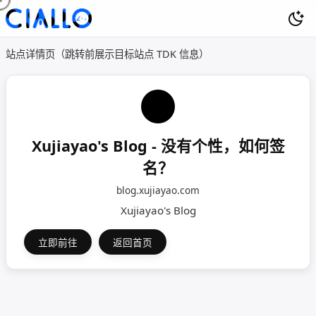
站点详情页（跳转前展示目标站点 TDK 信息）
Xujiayao's Blog - 没有个性，如何签
名？
blog.xujiayao.com
Xujiayao's Blog
立即前往
返回首页