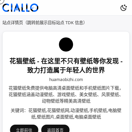
站点详情页（跳转前展示目标站点 TDK 信息）
花猫壁纸 - 在这里不只有壁纸等你发现 -
致力打造属于年轻人的世界
huamaobizhi.com
花猫壁纸免费提供电脑高清桌面壁纸和手机壁纸图片下载，
花猫壁纸涵盖动漫壁纸、游戏壁纸、美女壁纸、风景壁纸、
动物壁纸等精美高清壁纸
关键词：花猫壁纸,花猫壁纸网,动漫壁纸,手机壁纸,电脑壁
纸,壁纸图片,桌面壁纸,电脑桌面壁纸
立即前往
返回首页