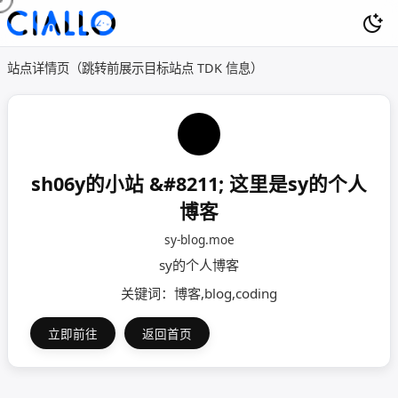
站点详情页（跳转前展示目标站点 TDK 信息）
sh06y的小站 &#8211; 这里是sy的个人
博客
sy-blog.moe
sy的个人博客
关键词：博客,blog,coding
立即前往
返回首页