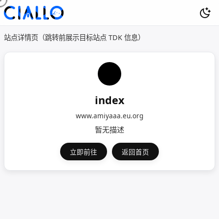
站点详情页（跳转前展示目标站点 TDK 信息）
index
www.amiyaaa.eu.org
暂无描述
立即前往
返回首页