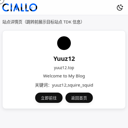
站点详情页（跳转前展示目标站点 TDK 信息）
Yuuz12
yuuz12.top
Welcome to My Blog
关键词：yuuz12,squire_squid
立即前往
返回首页