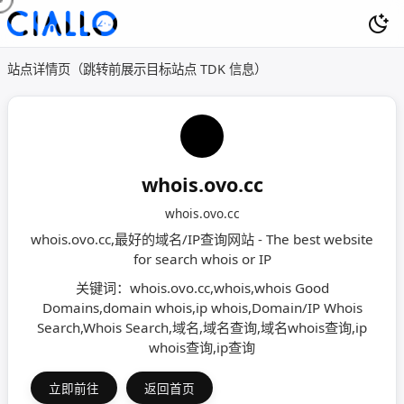
站点详情页（跳转前展示目标站点 TDK 信息）
whois.ovo.cc
whois.ovo.cc
whois.ovo.cc,最好的域名/IP查询网站 - The best website
for search whois or IP
关键词：whois.ovo.cc,whois,whois Good
Domains,domain whois,ip whois,Domain/IP Whois
Search,Whois Search,域名,域名查询,域名whois查询,ip
whois查询,ip查询
立即前往
返回首页