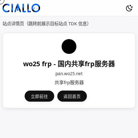
站点详情页（跳转前展示目标站点 TDK 信息）
wo25 frp - 国内共享frp服务器
pan.wo25.net
共享frp服务器
立即前往
返回首页