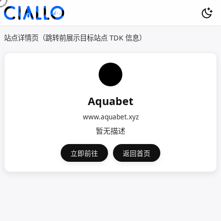
站点详情页（跳转前展示目标站点 TDK 信息）
Aquabet
www.aquabet.xyz
暂无描述
立即前往
返回首页