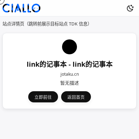
站点详情页（跳转前展示目标站点 TDK 信息）
link的记事本 - link的记事本
jotaku.cn
暂无描述
立即前往
返回首页