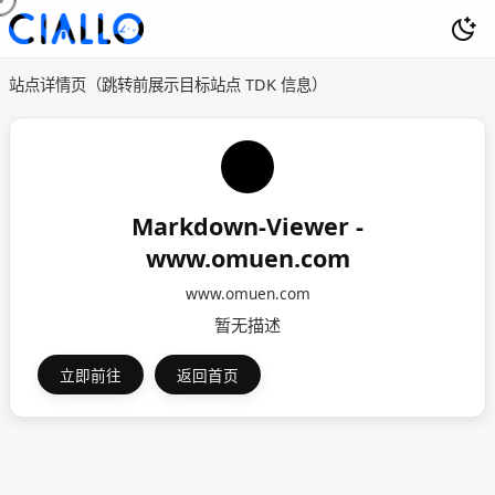
站点详情页（跳转前展示目标站点 TDK 信息）
Markdown-Viewer -
www.omuen.com
www.omuen.com
暂无描述
立即前往
返回首页