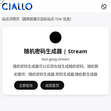
站点详情页（跳转前展示目标站点 TDK 信息）
随机密码生成器 | Stream
text.goog.stream
随机密码生成器可以实现在线生成随机密码、随机数
关键词：随机密码生成器,密码生成器,随机数生成器
立即前往
返回首页