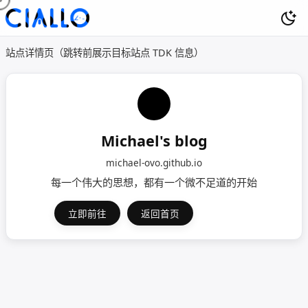
站点详情页（跳转前展示目标站点 TDK 信息）
Michael's blog
michael-ovo.github.io
每一个伟大的思想，都有一个微不足道的开始
立即前往
返回首页