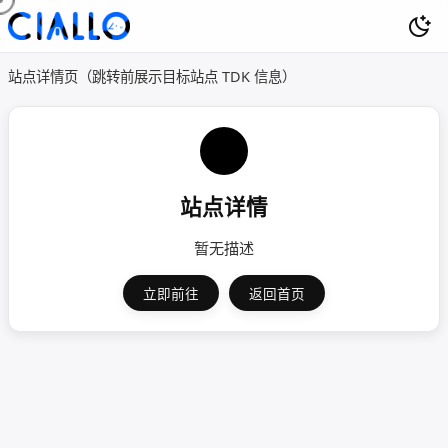
站点详情页（跳转前展示目标站点 TDK 信息）
站点详情
暂无描述
立即前往
返回首页