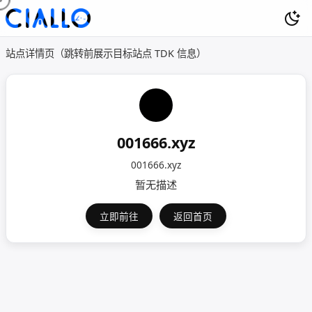
站点详情页（跳转前展示目标站点 TDK 信息）
001666.xyz
001666.xyz
暂无描述
立即前往
返回首页