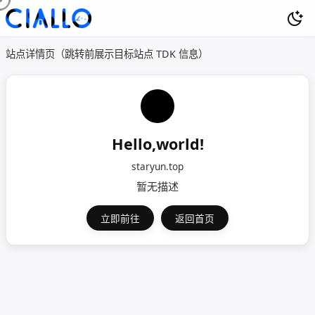
站点详情页（跳转前展示目标站点 TDK 信息）
Hello,world!
staryun.top
暂无描述
立即前往
返回首页