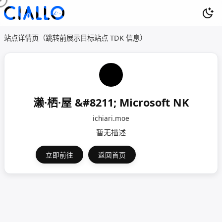
站点详情页（跳转前展示目标站点 TDK 信息）
濑·栖·屋 &#8211; Microsoft NK
ichiari.moe
暂无描述
立即前往
返回首页