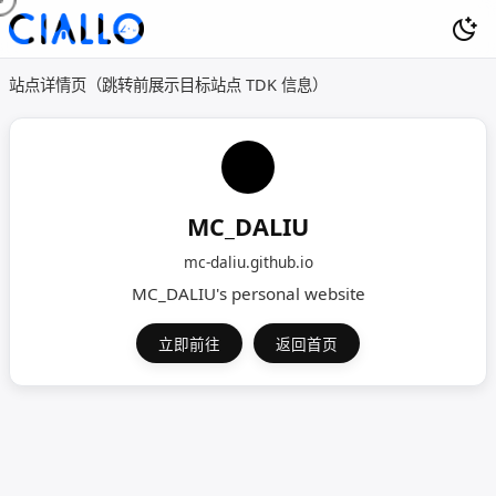
站点详情页（跳转前展示目标站点 TDK 信息）
MC_DALIU
mc-daliu.github.io
MC_DALIU's personal website
立即前往
返回首页