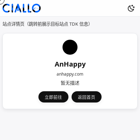
站点详情页（跳转前展示目标站点 TDK 信息）
AnHappy
anhappy.com
暂无描述
立即前往
返回首页