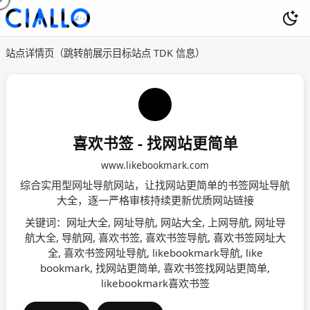
站点详情页（跳转前展示目标站点 TDK 信息）
喜欢书签 - 找网站更简单
www.likebookmark.com
综合实用型网址导航网站，让找网站更简单的书签网址导航
大全，逐一严格审核持续更新优质网站链接
关键词：网址大全, 网址导航, 网站大全, 上网导航, 网址导
航大全, 导航网, 喜欢书签, 喜欢书签导航, 喜欢书签网址大
全, 喜欢书签网址导航, likebookmark导航, like
bookmark, 找网站更简单, 喜欢书签找网站更简单,
likebookmark喜欢书签