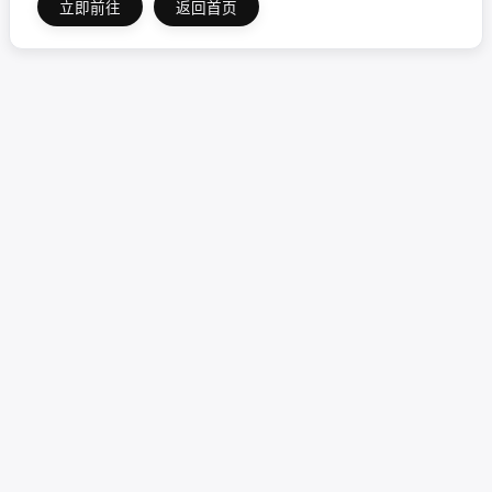
立即前往
返回首页