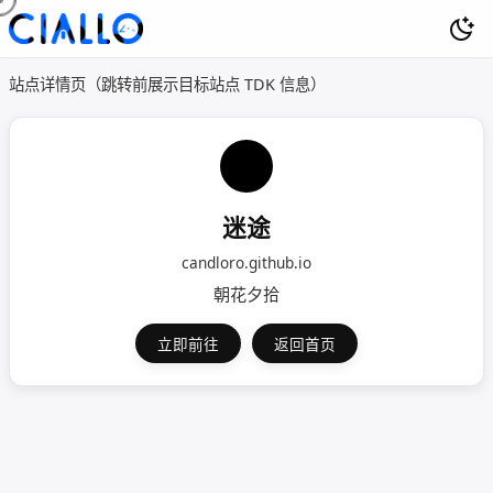
站点详情页（跳转前展示目标站点 TDK 信息）
迷途
candloro.github.io
朝花夕拾
立即前往
返回首页