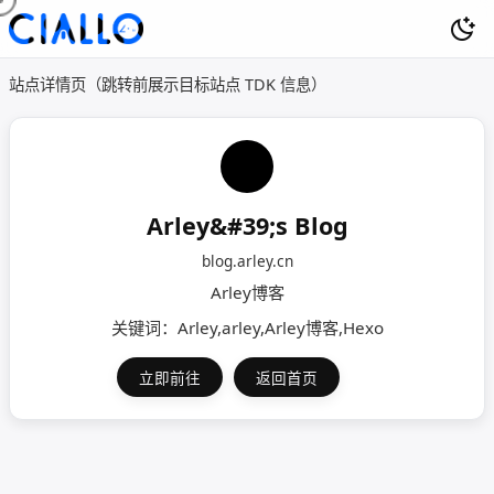
站点详情页（跳转前展示目标站点 TDK 信息）
Arley&#39;s Blog
blog.arley.cn
Arley博客
关键词：Arley,arley,Arley博客,Hexo
立即前往
返回首页