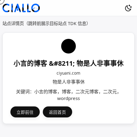
站点详情页（跳转前展示目标站点 TDK 信息）
小言的博客 &#8211; 物是人非事事休
ciyuani.com
物是人非事事休
关键词：小言的博客，博客，二次元博客，二次元，
wordpress
立即前往
返回首页