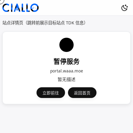
站点详情页（跳转前展示目标站点 TDK 信息）
暂停服务
portal.waaa.moe
暂无描述
立即前往
返回首页