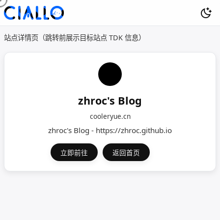
站点详情页（跳转前展示目标站点 TDK 信息）
zhroc's Blog
cooleryue.cn
zhroc's Blog - https://zhroc.github.io
立即前往
返回首页