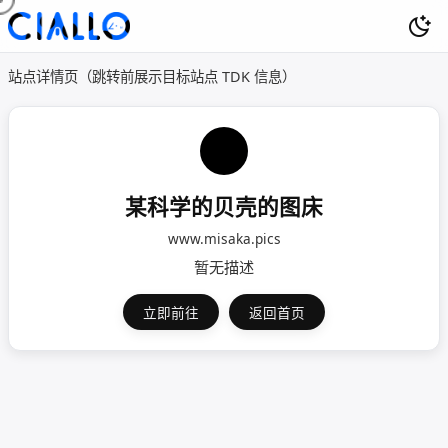
站点详情页（跳转前展示目标站点 TDK 信息）
某科学的贝壳的图床
www.misaka.pics
暂无描述
立即前往
返回首页