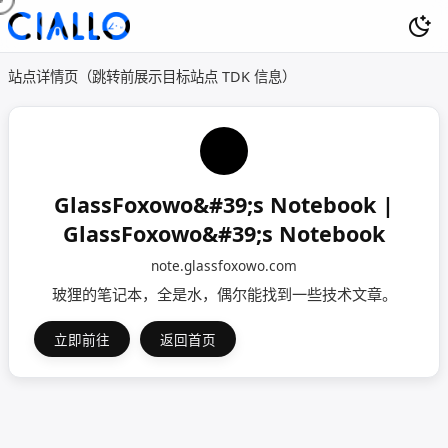
站点详情页（跳转前展示目标站点 TDK 信息）
GlassFoxowo&#39;s Notebook |
GlassFoxowo&#39;s Notebook
note.glassfoxowo.com
玻狸的笔记本，全是水，偶尔能找到一些技术文章。
立即前往
返回首页