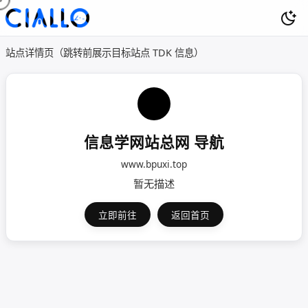
站点详情页（跳转前展示目标站点 TDK 信息）
信息学网站总网 导航
www.bpuxi.top
暂无描述
立即前往
返回首页