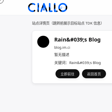
站点详情页（跳转前展示目标站点 TDK 信息）
Rain&#039;s Blog
blog.im.ci
暂无描述
关键词：Rain&#039;s Blog
立即前往
返回首页