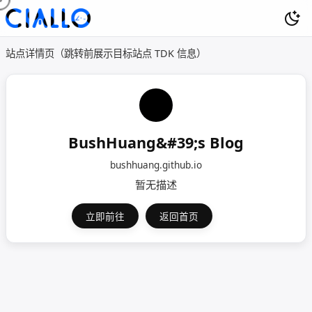
站点详情页（跳转前展示目标站点 TDK 信息）
BushHuang&#39;s Blog
bushhuang.github.io
暂无描述
立即前往
返回首页