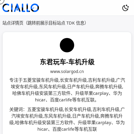
站点详情页（跳转前展示目标站点 TDK 信息）
东君玩车-车机升级
www.solargod.cn
专注于五菱宝骏车机升级,长安车机升级,吉利车机升级,广汽
埃安车机升级,东风车机升级,日产车机升级,奔腾车机升级,
哈佛车机升级安装第三方软件、升级苹果carplay、华为
hicar、百度carlife等车机互联。
关键词：五菱宝骏车机升级,长安车机升级,吉利车机升级,广
汽埃安车机升级,东风车机升级,日产车机升级,奔腾车机升
级,哈佛车机升级安装第三方软件、升级苹果carplay、华为
hicar、百度carlife等车机互联