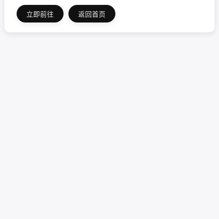
立即前往
返回首页