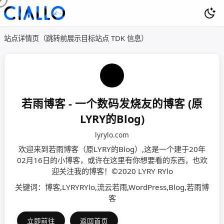
站点详情页（跳转前展示目标站点 TDK 信息）
若雨博客 - 一个数码发烧友的博客 (原
LYRY的Blog)
lyrylo.com
欢迎来到若雨博客（原LYRY的Blog）,这是一个建于20年
02月16日的小博客，或许在这里有你想要看的东西，也欢
迎关注我的博客！©2020 LYRY RYlo
关键词：博客,LYRYRYlo,流云若雨,WordPress,Blog,若雨博
客
立即前往
返回首页