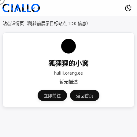
站点详情页（跳转前展示目标站点 TDK 信息）
狐狸狸的小窝
hulili.orang.ee
暂无描述
立即前往
返回首页