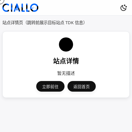
站点详情页（跳转前展示目标站点 TDK 信息）
站点详情
暂无描述
立即前往
返回首页