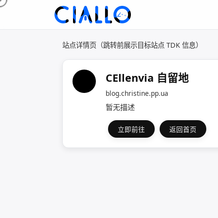
站点详情页（跳转前展示目标站点 TDK 信息）
CEllenvia 自留地
blog.christine.pp.ua
暂无描述
立即前往
返回首页