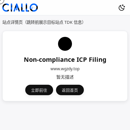
站点详情页（跳转前展示目标站点 TDK 信息）
Non-compliance ICP Filing
www.wgzdy.top
暂无描述
立即前往
返回首页