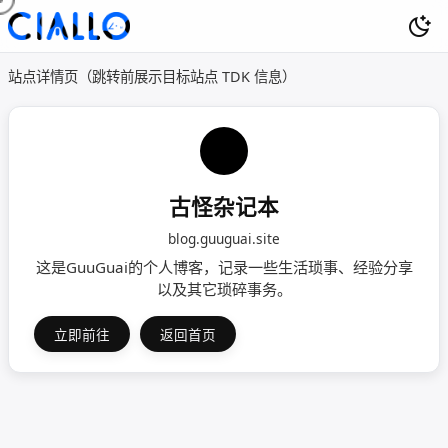
站点详情页（跳转前展示目标站点 TDK 信息）
古怪杂记本
blog.guuguai.site
这是GuuGuai的个人博客，记录一些生活琐事、经验分享
以及其它琐碎事务。
立即前往
返回首页